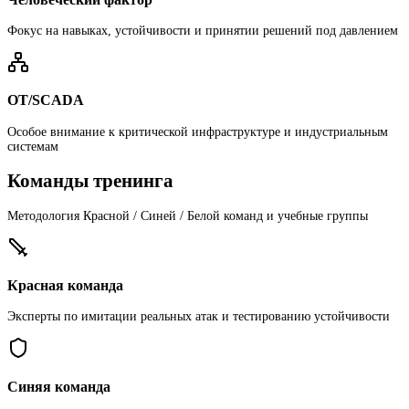
Фокус на навыках, устойчивости и принятии решений под давлением
OT/SCADA
Особое внимание к критической инфраструктуре и индустриальным
системам
Команды тренинга
Методология Красной / Синей / Белой команд и учебные группы
Красная команда
Эксперты по имитации реальных атак и тестированию устойчивости
Синяя команда