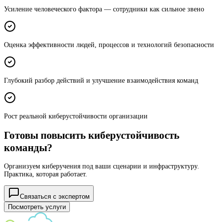
Усиление человеческого фактора — сотрудники как сильное звено
Оценка эффективности людей, процессов и технологий безопасности
Глубокий разбор действий и улучшение взаимодействия команд
Рост реальной киберустойчивости организации
Готовы повысить киберустойчивость
команды?
Организуем киберучения под ваши сценарии и инфраструктуру.
Практика, которая работает.
Связаться с экспертом
Посмотреть услуги