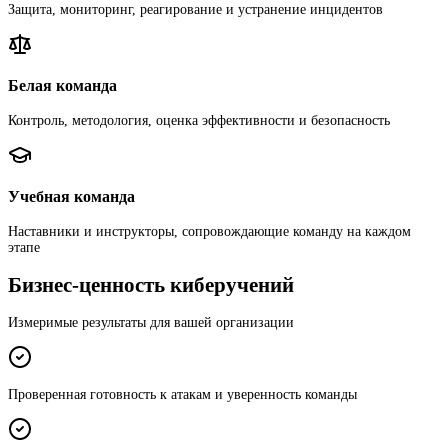
Защита, мониторинг, реагирование и устранение инцидентов
Белая команда
Контроль, методология, оценка эффективности и безопасность
Учебная команда
Наставники и инструкторы, сопровождающие команду на каждом
этапе
Бизнес-ценность киберучений
Измеримые результаты для вашей организации
Проверенная готовность к атакам и уверенность команды