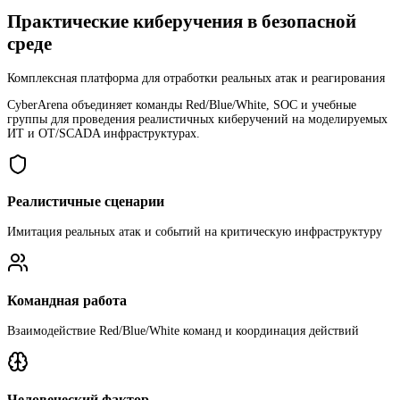
Практические киберучения в безопасной
среде
Комплексная платформа для отработки реальных атак и реагирования
CyberArena объединяет команды Red/Blue/White, SOC и учебные
группы для проведения реалистичных киберучений на моделируемых
ИТ и OT/SCADA инфраструктурах.
Реалистичные сценарии
Имитация реальных атак и событий на критическую инфраструктуру
Командная работа
Взаимодействие Red/Blue/White команд и координация действий
Человеческий фактор