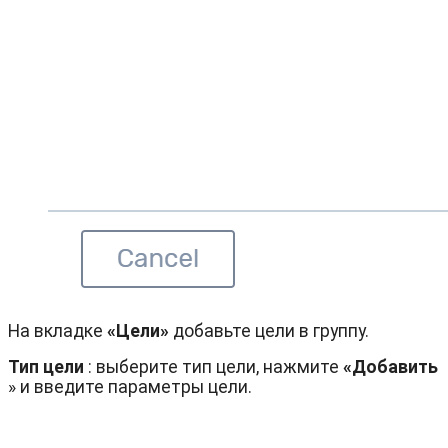
На вкладке
«Цели»
добавьте цели в группу.
Тип цели
: выберите тип цели, нажмите
«Добавить
» и введите параметры цели.