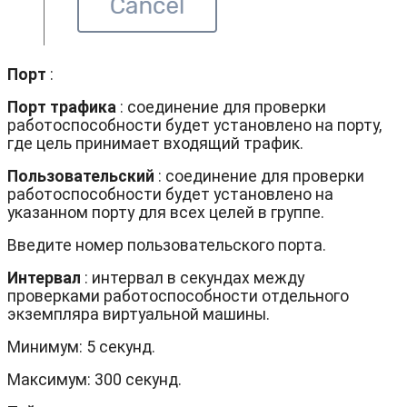
Порт
:
Порт трафика
: соединение для проверки
работоспособности будет установлено на порту,
где цель принимает входящий трафик.
Пользовательский
: соединение для проверки
работоспособности будет установлено на
указанном порту для всех целей в группе.
Введите номер пользовательского порта.
Интервал
: интервал в секундах между
проверками работоспособности отдельного
экземпляра виртуальной машины.
Минимум: 5 секунд.
Максимум: 300 секунд.