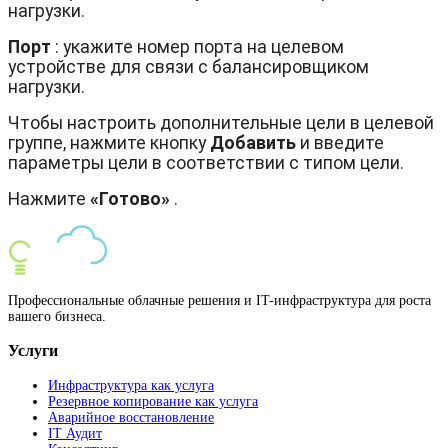
нагрузки.
Порт
: укажите номер порта на целевом
устройстве для связи с балансировщиком
нагрузки.
Чтобы настроить дополнительные цели в целевой
группе, нажмите кнопку
Добавить
и введите
параметры цели в соответствии с типом цели.
Нажмите
«Готово»
.
Профессиональные облачные решения и IT-инфраструктура для роста
вашего бизнеса.
Услуги
Инфраструктура как услуга
Резервное копирование как услуга
Аварийное восстановление
IT Аудит