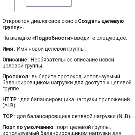
Откроется диалоговое окно «
Создать целевую
группу» .
На вкладке
«Подробности»
введите следующее:
Имя
: Имя новой целевой группы.
Описание
: Необязательное описание новой
целевой группы.
Протокол
: выберите протокол, используемый
балансировщиком нагрузки для доступа к целевой
группе.
HTTP
: для балансировщика нагрузки приложений
(ALB).
TCP
: для балансировщика сетевой нагрузки (NLB).
Порт по умолчанию
: порт целевой группы,
используемый балансировщиком нагрузки для