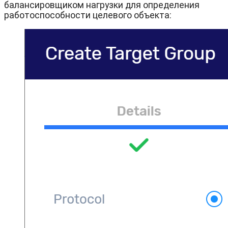
балансировщиком нагрузки для определения
работоспособности целевого объекта: