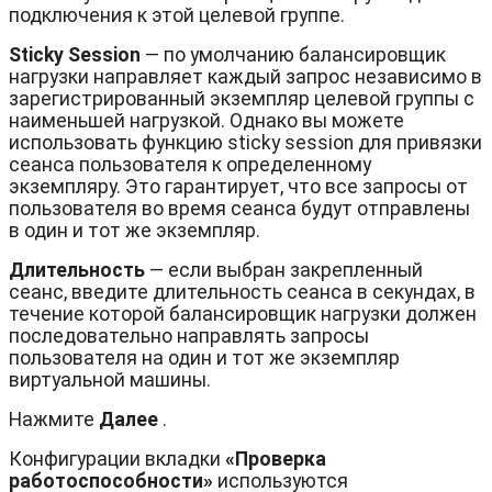
подключения к этой целевой группе.
Sticky Session
— по умолчанию балансировщик
нагрузки направляет каждый запрос независимо в
зарегистрированный экземпляр целевой группы с
наименьшей нагрузкой. Однако вы можете
использовать функцию sticky session для привязки
сеанса пользователя к определенному
экземпляру. Это гарантирует, что все запросы от
пользователя во время сеанса будут отправлены
в один и тот же экземпляр.
Длительность
— если выбран закрепленный
сеанс, введите длительность сеанса в секундах, в
течение которой балансировщик нагрузки должен
последовательно направлять запросы
пользователя на один и тот же экземпляр
виртуальной машины.
Нажмите
Далее
.
Конфигурации вкладки
«Проверка
работоспособности»
используются