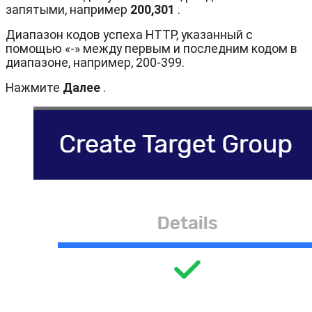
запятыми, например
200,301
.
Диапазон кодов успеха HTTP, указанный с
помощью «-» между первым и последним кодом в
диапазоне, например, 200-399.
Нажмите
Далее
.