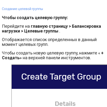
Создание целевой группы
Чтобы создать целевую группу:
Перейдите на
главную страницу > Балансировка
нагрузки > Целевые группы
.
Отображается список определенных в данный
момент целевых групп.
Чтобы создать новую целевую группу, нажмите «
+
Создать»
на верхней панели инструментов.