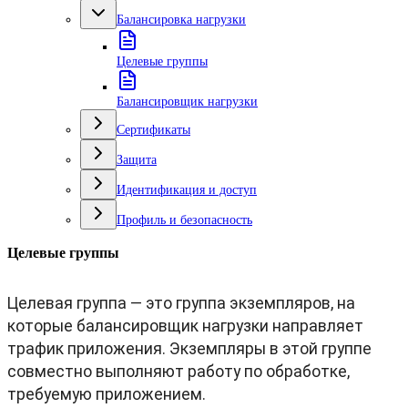
Балансировка нагрузки
Целевые группы
Балансировщик нагрузки
Сертификаты
Защита
Идентификация и доступ
Профиль и безопасность
Целевые группы
Целевая группа — это группа экземпляров, на
которые балансировщик нагрузки направляет
трафик приложения. Экземпляры в этой группе
совместно выполняют работу по обработке,
требуемую приложением.