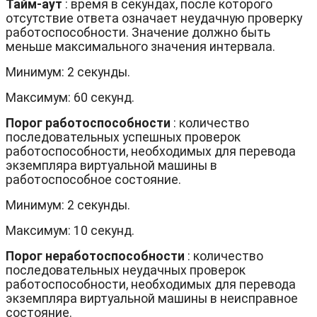
Тайм-аут
: время в секундах, после которого
отсутствие ответа означает неудачную проверку
работоспособности. Значение должно быть
меньше максимального значения интервала.
Минимум: 2 секунды.
Максимум: 60 секунд.
Порог работоспособности
: количество
последовательных успешных проверок
работоспособности, необходимых для перевода
экземпляра виртуальной машины в
работоспособное состояние.
Минимум: 2 секунды.
Максимум: 10 секунд.
Порог неработоспособности
: количество
последовательных неудачных проверок
работоспособности, необходимых для перевода
экземпляра виртуальной машины в неисправное
состояние.