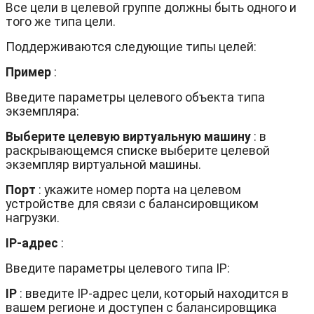
Все цели в целевой группе должны быть одного и
того же типа цели.
Поддерживаются следующие типы целей:
Пример
:
Введите параметры целевого объекта типа
экземпляра:
Выберите целевую виртуальную машину
: в
раскрывающемся списке выберите целевой
экземпляр виртуальной машины.
Порт
: укажите номер порта на целевом
устройстве для связи с балансировщиком
нагрузки.
IP-адрес
:
Введите параметры целевого типа IP:
IP
: введите IP-адрес цели, который находится в
вашем регионе и доступен с балансировщика