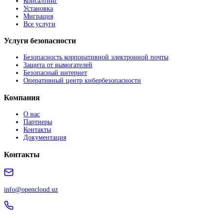
Консалтинг
Установка
Миграция
Все услуги
Услуги безопасности
Безопасность корпоративной электронной почты
Защита от вымогателей
Безопасный интернет
Оперативный центр кибербезопасности
Компания
О нас
Партнеры
Контакты
Документация
Контакты
info@opencloud.uz