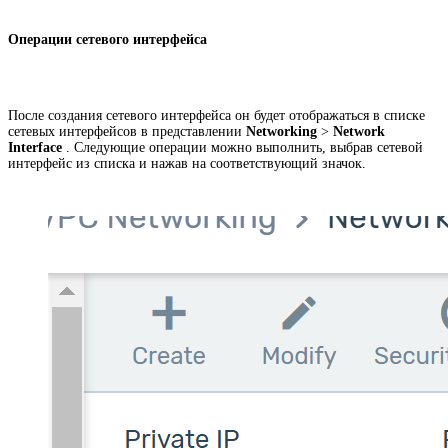
Операции сетевого интерфейса
После создания сетевого интерфейса он будет отображаться в списке
сетевых интерфейсов в представлении
Networking
>
Network
Interface
. Следующие операции можно выполнить, выбрав сетевой
интерфейс из списка и нажав на соответствующий значок.