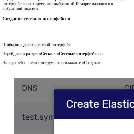
интерфейс гарантирует, что выбранный IP-адрес находится в
выбранной подсети.
Создание сетевых интерфейсов
Чтобы определить сетевой интерфейс:
Перейдите в раздел «
Сеть
» > «
Сетевые интерфейсы
» .
На верхней панели инструментов нажмите «Создать» .