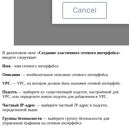
В диалоговом окне «
Создание эластичного сетевого интерфейса
»
введите следующее:
Имя
- имя сетевого интерфейса.
Описание
— необязательное описание сетевого интерфейса.
VPC
— VPC, на котором должен быть назначен сетевой интерфейс.
Подсеть
— выберите из существующей подсети, настроенной для
VPC, или определите новую подсеть для добавления в VPC.
Частный IP-адрес
— выберите частный IP-адрес в подсети,
определенной выше.
Группы безопасности
— выберите группу безопасности для
управления трафиком на сетевом интерфейсе.