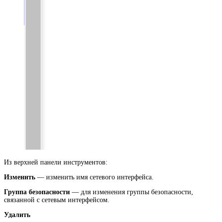
Из верхней панели инструментов:
Изменить
— изменить имя сетевого интерфейса.
Группа безопасности
— для изменения группы безопасности,
связанной с сетевым интерфейсом.
Удалить