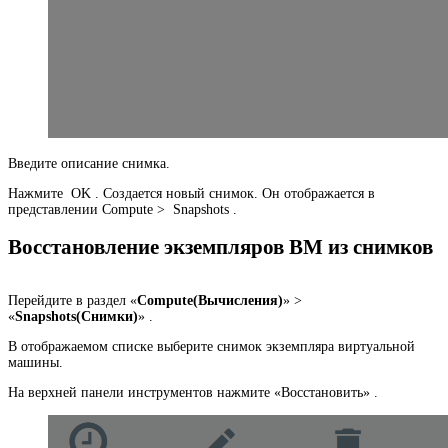
Введите описание снимка.
Нажмите OK . Создается новый снимок. Он отображается в
представлении Compute > Snapshots .
Восстановление экземпляров ВМ из снимков
Перейдите в раздел «
Compute(Вычисления)
» >
«
Snapshots(Снимки)
» .
В отображаемом списке выберите снимок экземпляра виртуальной
машины.
На верхней панели инструментов нажмите «Восстановить» .