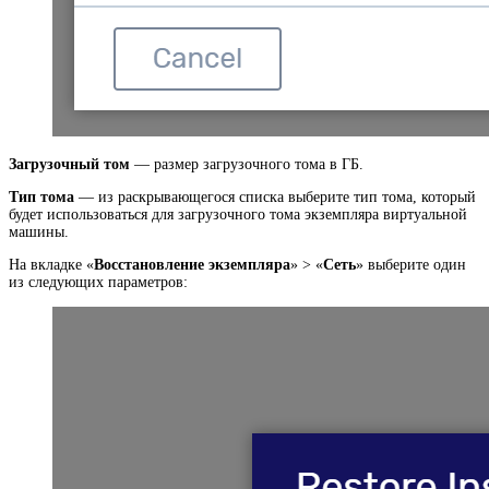
Загрузочный том
— размер загрузочного тома в ГБ.
Тип тома
— из раскрывающегося списка выберите тип тома, который
будет использоваться для загрузочного тома экземпляра виртуальной
машины.
На вкладке «
Восстановление экземпляра
» > «
Сеть
» выберите один
из следующих параметров: