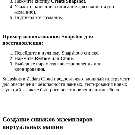
Нажмите кнопку
Create Snapshot
.
Укажите название и описание для снапшота (по
желанию).
Подтвердите создание.
Пример использования Snapshot для
восстановления:
Перейдите к нужному Snapshot в списке.
Нажмите
Restore
или
Clone
.
Выберите параметры восстановления или
клонирования.
Snapshots в Zadara Cloud предоставляют мощный инструмент
для обеспечения безопасности данных, тестирования новых
функций, а также быстрого восстановления после сбоев.
Создание снимков экземпляров
виртуальных машин