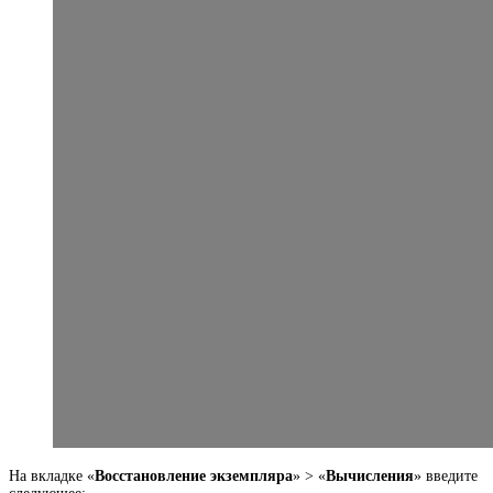
На вкладке «
Восстановление экземпляра
» > «
Вычисления
» введите