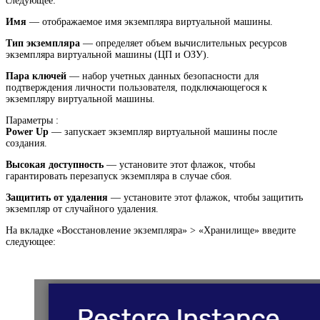
следующее:
Имя
— отображаемое имя экземпляра виртуальной машины.
Тип экземпляра
— определяет объем вычислительных ресурсов
экземпляра виртуальной машины (ЦП и ОЗУ).
Пара ключей
— набор учетных данных безопасности для
подтверждения личности пользователя, подключающегося к
экземпляру виртуальной машины.
Параметры :
Power Up
— запускает экземпляр виртуальной машины после
создания.
Высокая доступность
— установите этот флажок, чтобы
гарантировать перезапуск экземпляра в случае сбоя.
Защитить от удаления
— установите этот флажок, чтобы защитить
экземпляр от случайного удаления.
На вкладке «Восстановление экземпляра» > «Хранилище» введите
следующее: