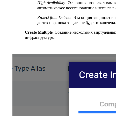
High Availability
Эта опция позволяет вам 
автоматическое восстановление инстанса в 
Protect from Deletion
Эта опция защищает ви
до тех пор, пока защита не будет отключена.
Create Multiple
: Создание нескольких виртуальны
инфраструктуры