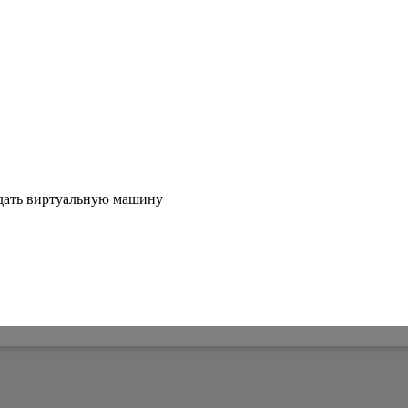
здать виртуальную машину