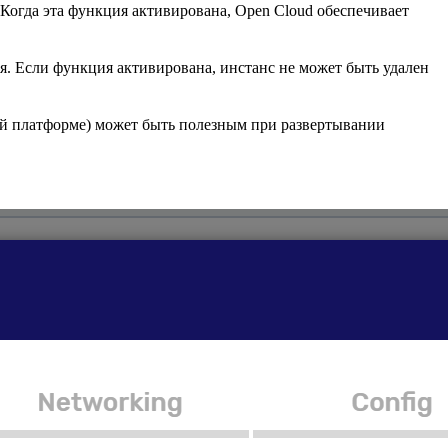
огда эта функция активирована, Open Cloud обеспечивает
. Если функция активирована, инстанс не может быть удален
ой платформе) может быть полезным при развертывании