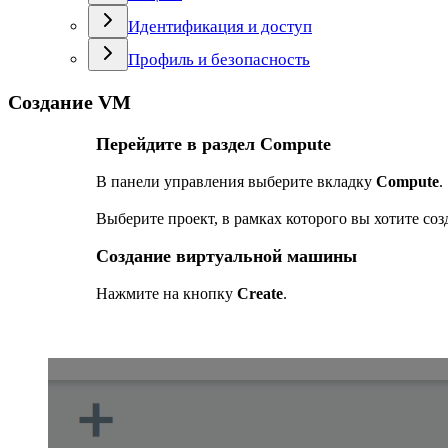
Идентификация и доступ
Профиль и безопасность
Создание VM
Перейдите в раздел Compute
В панели управления выберите вкладку
Compute
.
Выберите проект, в рамках которого вы хотите со
Создание виртуальной машины
Нажмите на кнопку
Create
.