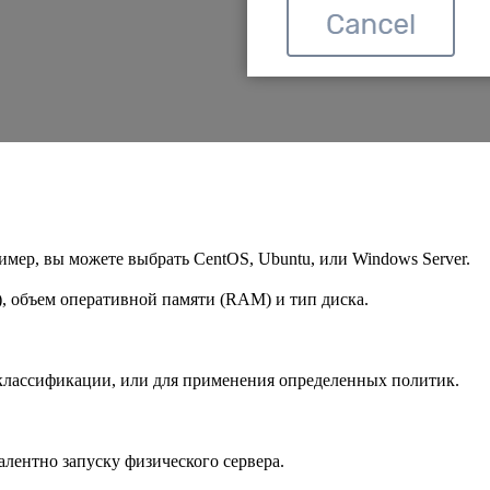
мер, вы можете выбрать CentOS, Ubuntu, или Windows Server.
), объем оперативной памяти (RAM) и тип диска.
 классификации, или для применения определенных политик.
лентно запуску физического сервера.